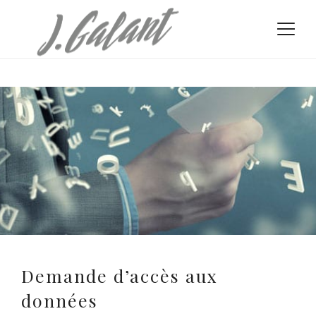
Demande d’accès aux
données