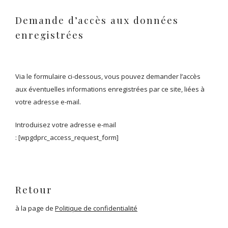
Demande d’accès aux données
enregistrées
Via le formulaire ci-dessous, vous pouvez demander l’accès
aux éventuelles informations enregistrées par ce site, liées à
votre adresse e-mail.
Introduisez votre adresse e-mail
: [wpgdprc_access_request_form]
Retour
à la page de
Politique de confidentialité