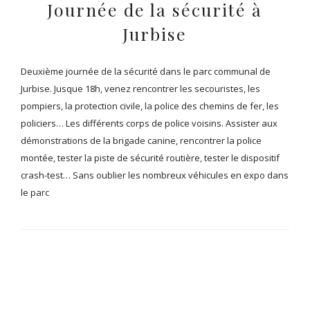
Journée de la sécurité à
Jurbise
Deuxième journée de la sécurité dans le parc communal de
Jurbise. Jusque 18h, venez rencontrer les secouristes, les
pompiers, la protection civile, la police des chemins de fer, les
policiers… Les différents corps de police voisins. Assister aux
démonstrations de la brigade canine, rencontrer la police
montée, tester la piste de sécurité routière, tester le dispositif
crash-test… Sans oublier les nombreux véhicules en expo dans
le parc