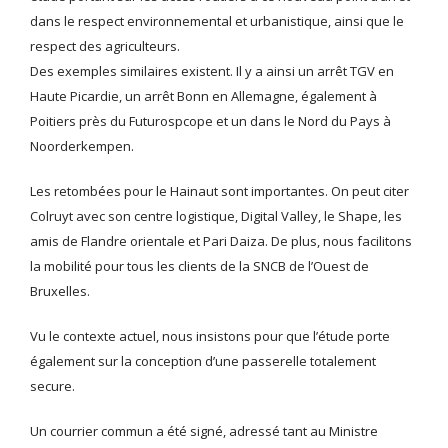
dans le respect environnemental et urbanistique, ainsi que le
respect des agriculteurs.
Des exemples similaires existent. Il y a ainsi un arrêt TGV en
Haute Picardie, un arrêt Bonn en Allemagne, également à
Poitiers près du Futurospcope et un dans le Nord du Pays à
Noorderkempen.
Les retombées pour le Hainaut sont importantes. On peut citer
Colruyt avec son centre logistique, Digital Valley, le Shape, les
amis de Flandre orientale et Pari Daiza. De plus, nous facilitons
la mobilité pour tous les clients de la SNCB de l’Ouest de
Bruxelles.
Vu le contexte actuel, nous insistons pour que l’étude porte
également sur la conception d’une passerelle totalement
secure.
Un courrier commun a été signé, adressé tant au Ministre