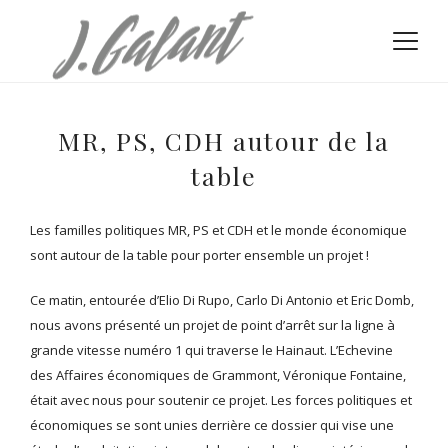
MR, PS, CDH autour de la
table
Les familles politiques MR, PS et CDH et le monde économique
sont autour de la table pour porter ensemble un projet !
Ce matin, entourée d’Elio Di Rupo, Carlo Di Antonio et Eric Domb,
nous avons présenté un projet de point d’arrêt sur la ligne à
grande vitesse numéro 1 qui traverse le Hainaut. L’Echevine
des Affaires économiques de Grammont, Véronique Fontaine,
était avec nous pour soutenir ce projet. Les forces politiques et
économiques se sont unies derrière ce dossier qui vise une