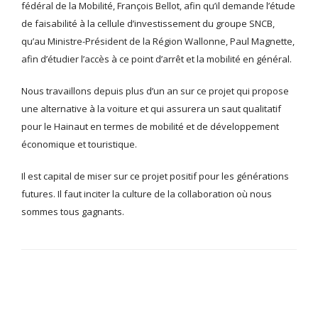
fédéral de la Mobilité, François Bellot, afin qu’il demande l’étude
de faisabilité à la cellule d’investissement du groupe SNCB,
qu’au Ministre-Président de la Région Wallonne, Paul Magnette,
afin d’étudier l’accès à ce point d’arrêt et la mobilité en général.
Nous travaillons depuis plus d’un an sur ce projet qui propose
une alternative à la voiture et qui assurera un saut qualitatif
pour le Hainaut en termes de mobilité et de développement
économique et touristique.
Il est capital de miser sur ce projet positif pour les générations
futures. Il faut inciter la culture de la collaboration où nous
sommes tous gagnants.