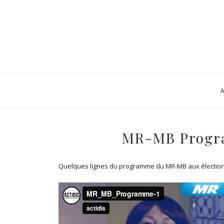
MR-MB Progra
Quelques lignes du programme du MR-MB aux élection