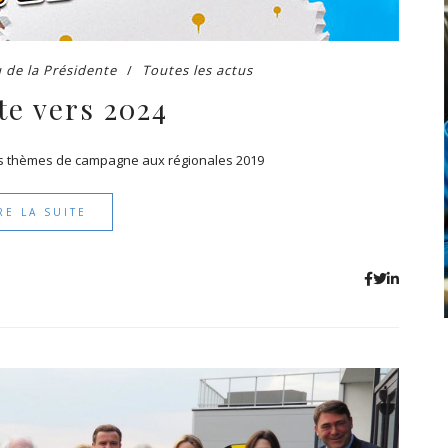
 de la Présidente
Toutes les actus
te vers 2024
les thèmes de campagne aux régionales 2019
RE LA SUITE