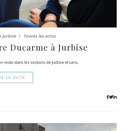
 Jurbise
Toutes les actus
tre Ducarme à Jurbise
n visite dans les sections de Jurbise et Lens.
RE LA SUITE