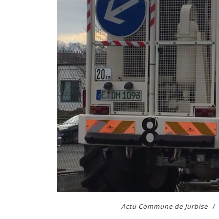
Actu Commune de Jurbise